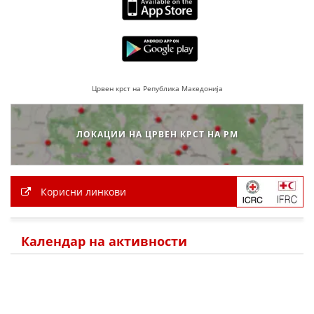
Црвен крст на Република Македонија
ЛОКАЦИИ НА ЦРВЕН КРСТ НА РМ
Корисни линкови
Календар на активности