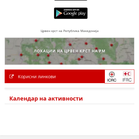
Црвен крст на Република Македонија
ЛОКАЦИИ НА ЦРВЕН КРСТ НА РМ
Корисни линкови
Календар на активности