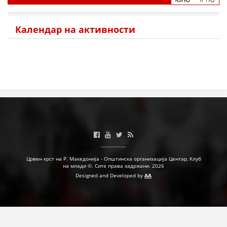
Календар на активности
Црвен крст на Р. Македонија - Општинска организација Центар, Клуб
на млади ©. Сите права задржани. 2026
Designed and Developed by
AA