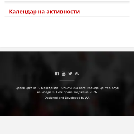
Календар на активности
Црвен крст на Р. Македонија - Општинска организација Центар, Клуб
на млади ©. Сите права задржани. 2026
Designed and Developed by
AA