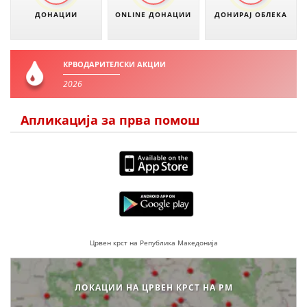
ДОНАЦИИ
ONLINE ДОНАЦИИ
ДОНИРАЈ ОБЛЕКА
КРВОДАРИТЕЛСКИ АКЦИИ
2026
Апликација за прва помош
Црвен крст на Република Македонија
ЛОКАЦИИ НА ЦРВЕН КРСТ НА РМ