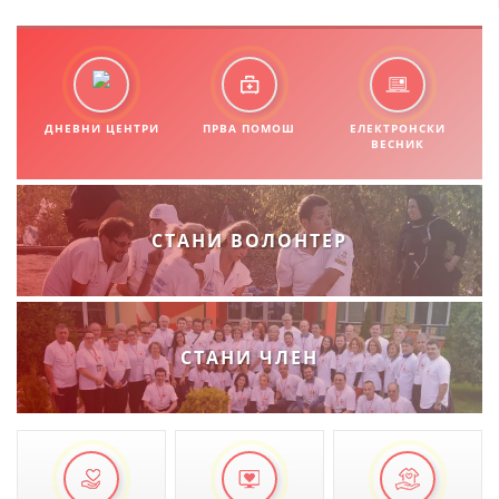
ДНЕВНИ ЦЕНТРИ
ПРВА ПОМОШ
ЕЛЕКТРОНСКИ
ВЕСНИК
СТАНИ ВОЛОНТЕР
СТАНИ ЧЛЕН