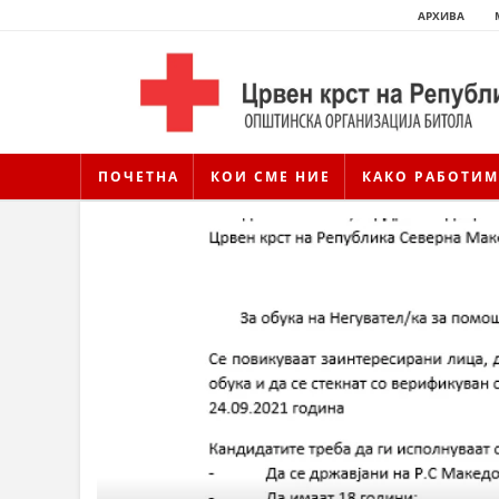
АРХИВА
ПОЧЕТНА
КОИ СМЕ НИЕ
КАКО РАБОТИМ