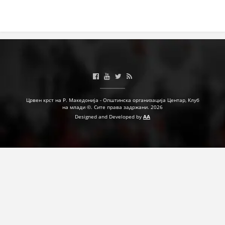
Црвен крст на Р. Македонија - Општинска организација Центар, Клуб
на млади ©. Сите права задржани. 2026
Designed and Developed by
AA