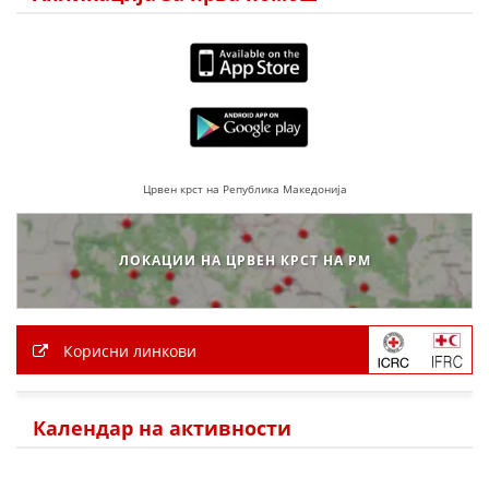
Црвен крст на Република Македонија
ЛОКАЦИИ НА ЦРВЕН КРСТ НА РМ
Корисни линкови
Календар на активности