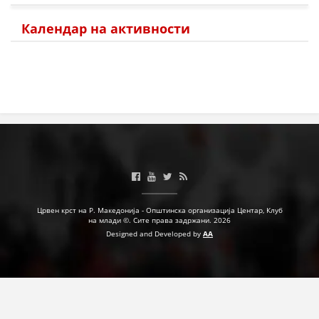
Календар на активности
Црвен крст на Р. Македонија - Општинска организација Центар, Клуб
на млади ©. Сите права задржани. 2026
Designed and Developed by
AA